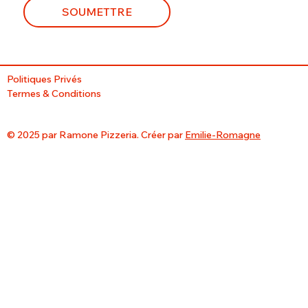
SOUMETTRE
Politiques Privés
Termes & Conditions
© 2025 par Ramone Pizzeria. Créer par
Emilie-Romagne