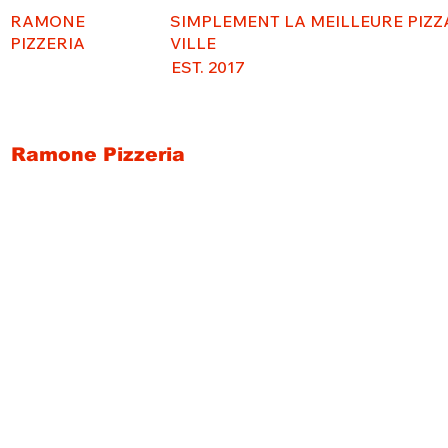
RAMONE
SIMPLEMENT LA MEILLEURE PIZZ
PIZZERIA
VILLE
EST. 2017
Ramone Pizzeria