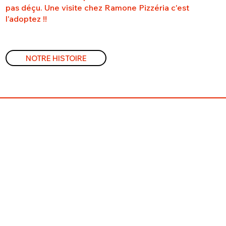
pas déçu. Une visite chez Ramone Pizzéria c'est
l'adoptez !!
NOTRE HISTOIRE