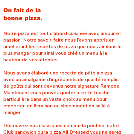
On fait de la
bonne pizza.
Notre pizza est tout d'abord cuisinée avec amour et
passion. Notre savoir-faire nous l'avons appris en
améliorant les recettes de pizza que nous aimions le
plus manger pour ainsi vous créé un menu à la
hauteur de vos attentes.
Nous avons élaboré une recette de pâte à pizza
avec un amalgame d’ingrédients de qualité remplis
de goûts qui sont devenus notre signature Ramone.
Maintenant vous pouvez goûter à cette touche
particulière dans un vaste choix au menu pour
emporter, en livraison ou simplement en salle à
manger.
Découvrez nos classiques comme la poutine, notre
Club sandwich ou la pizza All Dressed vous ne serez