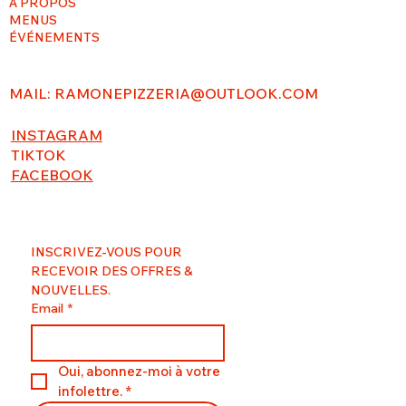
À PROPOS
MENUS
ÉVÉNEMENTS
MAIL:
RAMONEPIZZERIA@OUTLOOK.COM
INSTAGRAM
TIKTOK
FACEBOOK
INSCRIVEZ-VOUS POUR 
RECEVOIR DES OFFRES & 
NOUVELLES.
Email
*
Oui, abonnez-moi à votre 
infolettre.
*