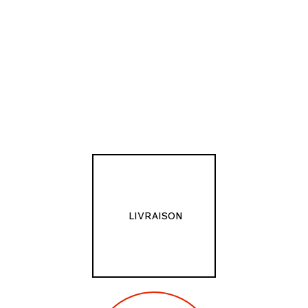
LIVRAISON