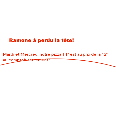
Ramone à perdu la tête!
Mardi et Mercredi notre pizza 14" est au prix de la 12"
au comptoir seulement*