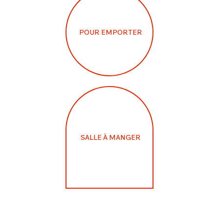
POUR EMPORTER
SALLE À MANGER